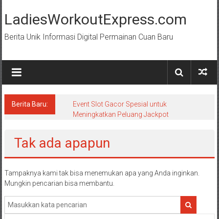
Lompat
ke
LadiesWorkoutExpress.com
konten
Berita Unik Informasi Digital Permainan Cuan Baru
Berita Baru:
Event Slot Gacor Spesial untuk
Meningkatkan Peluang Jackpot
Tak ada apapun
Tampaknya kami tak bisa menemukan apa yang Anda inginkan.
Mungkin pencarian bisa membantu.