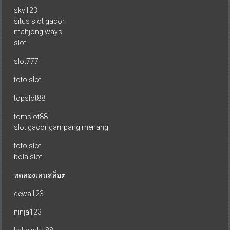
sky123
situs slot gacor
mahjong ways
slot
slot777
toto slot
topslot88
tomslot88
slot gacor gampang menang
toto slot
bola slot
ทดลองเล่นสล็อต
dewa123
ninja123