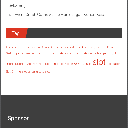
Sekarang
Event Crash Game Setiap Hari dengan Bonus Besar
Tag
Agen Bola Online
casino
Casino Online
casino slot
Friday in Vegas
Judi Bola
Online
judi casino online
judi online
judi poker online
judi slot online
judi togel
slot
online
Kuliner
Mix Parlay
Roulette
rtp slot
Sbobet88
Situs Bola
slot gacor
Slot Online
slot terbaru
toto slot
Sponsor