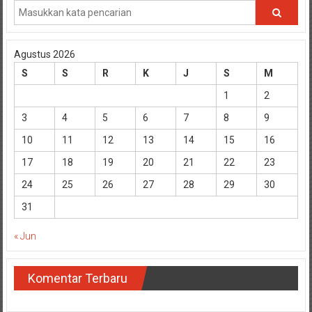
Agustus 2026
S
S
R
K
J
S
M
1
2
3
4
5
6
7
8
9
10
11
12
13
14
15
16
17
18
19
20
21
22
23
24
25
26
27
28
29
30
31
« Jun
Komentar Terbaru