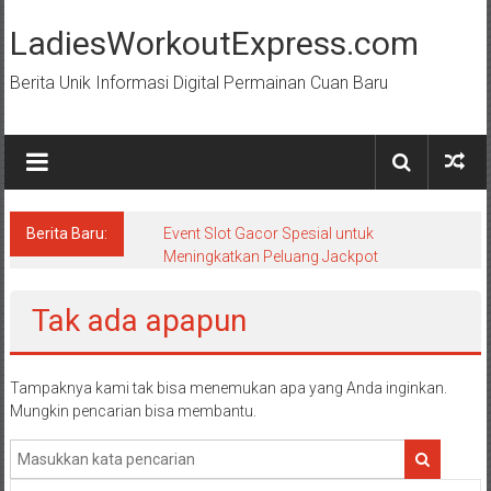
Lompat
ke
LadiesWorkoutExpress.com
konten
Berita Unik Informasi Digital Permainan Cuan Baru
Berita Baru:
Event Slot Gacor Spesial untuk
Meningkatkan Peluang Jackpot
Tak ada apapun
Tampaknya kami tak bisa menemukan apa yang Anda inginkan.
Mungkin pencarian bisa membantu.