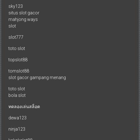
sky123
situs slot gacor
mahjong ways
slot
slot777
toto slot
topslot88
tomslot88
slot gacor gampang menang
toto slot
bola slot
ทดลองเล่นสล็อต
dewa123
ninja123