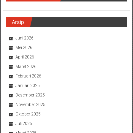
Arsip
Juni 2026
Mei 2026
April 2026
Maret 2026
Februari 2026
Januari 2026
Desember 2025
November 2025
Oktober 2025
Juli 2025
Maret 2025