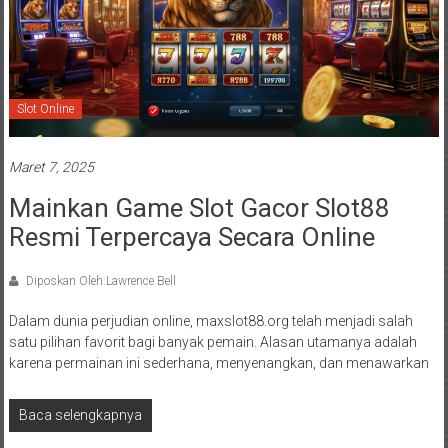
Slot Online
Maret 7, 2025
Mainkan Game Slot Gacor Slot88
Resmi Terpercaya Secara Online
Diposkan Oleh:Lawrence Bell
Dalam dunia perjudian online, maxslot88.org telah menjadi salah
satu pilihan favorit bagi banyak pemain. Alasan utamanya adalah
karena permainan ini sederhana, menyenangkan, dan menawarkan
Baca selengkapnya