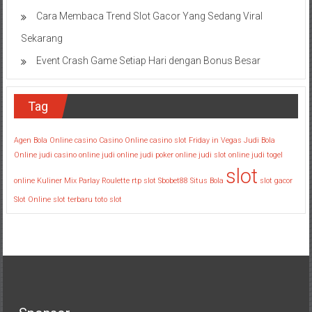
Cara Membaca Trend Slot Gacor Yang Sedang Viral
Sekarang
Event Crash Game Setiap Hari dengan Bonus Besar
Tag
Agen Bola Online
casino
Casino Online
casino slot
Friday in Vegas
Judi Bola
Online
judi casino online
judi online
judi poker online
judi slot online
judi togel
slot
online
Kuliner
Mix Parlay
Roulette
rtp slot
Sbobet88
Situs Bola
slot gacor
Slot Online
slot terbaru
toto slot