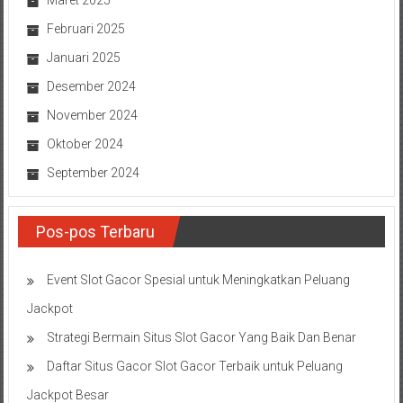
Februari 2025
Januari 2025
Desember 2024
November 2024
Oktober 2024
September 2024
Pos-pos Terbaru
Event Slot Gacor Spesial untuk Meningkatkan Peluang
Jackpot
Strategi Bermain Situs Slot Gacor Yang Baik Dan Benar
Daftar Situs Gacor Slot Gacor Terbaik untuk Peluang
Jackpot Besar