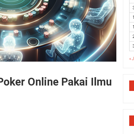
« 
 Poker Online Pakai Ilmu