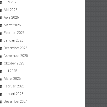
Juni 2026
Mei 2026
April 2026
Maret 2026
Februari 2026
Januari 2026
Desember 2025
November 2025
Oktober 2025
Juli 2025
Maret 2025
Februari 2025
Januari 2025
Desember 2024