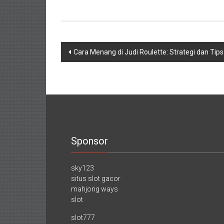
Navigasi
Cara Menang di Judi Roulette: Strategi dan Tips 
pos
Sponsor
sky123
situs slot gacor
mahjong ways
slot
slot777