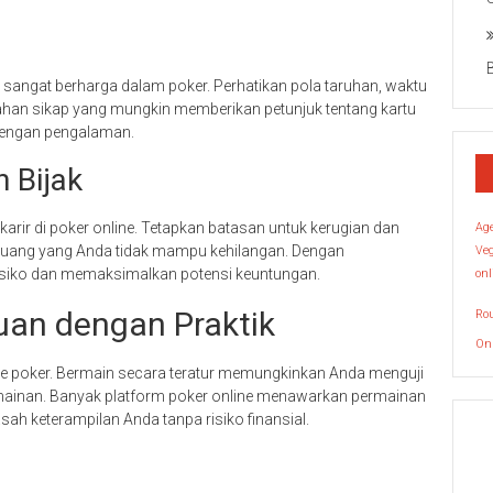
ngat berharga dalam poker. Perhatikan pola taruhan, waktu
han sikap yang mungkin memberikan petunjuk tentang kartu
h dengan pengalaman.
 Bijak
arir di poker online. Tetapkan batasan untuk kerugian dan
Age
uang yang Anda tidak mampu kehilangan. Dengan
Ve
siko dan memaksimalkan potensi keuntungan.
onl
an dengan Praktik
Rou
On
ke poker. Bermain secara teratur memungkinkan Anda menguji
ermainan. Banyak platform poker online menawarkan permainan
ah keterampilan Anda tanpa risiko finansial.