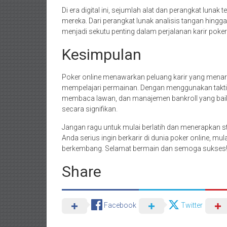
Di era digital ini, sejumlah alat dan perangkat lu
mereka. Dari perangkat lunak analisis tangan hingga 
menjadi sekutu penting dalam perjalanan karir poke
Kesimpulan
Poker online menawarkan peluang karir yang menari
mempelajari permainan. Dengan menggunakan taktik y
membaca lawan, dan manajemen bankroll yang bai
secara signifikan.
Jangan ragu untuk mulai berlatih dan menerapkan str
Anda serius ingin berkarir di dunia poker online, m
berkembang. Selamat bermain dan semoga sukses
Share
Facebook
Twitter